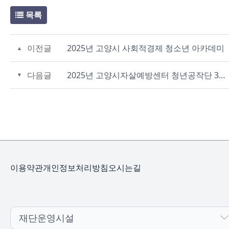
목록
이전글
2025년 고양시 사회적경제 청소년 아카데미
다음글
2025년 고양시자살예방센터 청년공작단 3기 모집
이용약관
개인정보처리방침
오시는길
재단운영시설