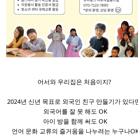
어서와 우리집은 처음이지?
2024년 신년 목표로 외국인 친구 만들기가 있다
외국어를 잘 못 해도 OK
아이 방을 함께 써도 OK
언어 문화 교류의 즐거움을 나누려는 누구나O