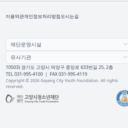
이용약관
개인정보처리방침
오시는길
재단운영시설
유사기관
10503) 경기도 고양시 덕양구 중앙로 633번길 25, 2층
TEL 031-995-4100 ｜ FAX 031-995-4119
Copyright © 2026 Goyang City Youth Foundation. All rights
reserved.