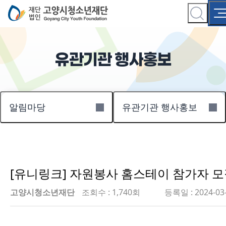
유관기관 행사홍보
알림마당
유관기관 행사홍보
[유니링크] 자원봉사 홈스테이 참가자 
고양시청소년재단
조회수 : 1,740회
등록일 : 2024-03