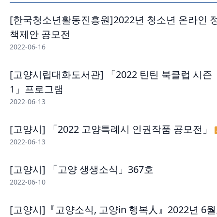
[한국청소년활동진흥원]2022년 청소년 온라인 
책제안 공모전
2022-06-16
[고양시립대화도서관] 「2022 틴틴 북클럽 시즌
1」프로그램
2022-06-13
[고양시] 「2022 고양특례시 인권작품 공모전」
2022-06-13
[고양시] 「고양 생생소식」367호
2022-06-10
[고양시]『고양소식, 고양in 행복人』2022년 6