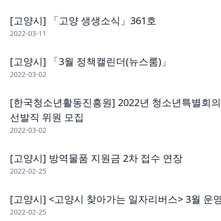
[고양시] 「고양 생생소식」361호
2022-03-11
[고양시] 「3월 정책캘린더(뉴스룸)」
2022-03-02
[한국청소년활동진흥원] 2022년 청소년특별회의
선발직 위원 모집
2022-03-02
[고양시] 방역물품 지원금 2차 접수 연장
2022-02-25
[고양시] <고양시 찾아가는 일자리버스> 3월 운
2022-02-25