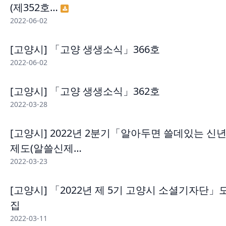
(제352호…
2022-06-02
[고양시] 「고양 생생소식」366호
2022-06-02
[고양시] 「고양 생생소식」362호
2022-03-28
[고양시] 2022년 2분기「알아두면 쓸데있는 신
제도(알쓸신제…
2022-03-23
[고양시] 「2022년 제 5기 고양시 소셜기자단」
집
2022-03-11