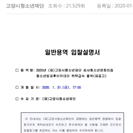
고양시청소년재단
조회수 : 21,529회
등록일 : 2020-01