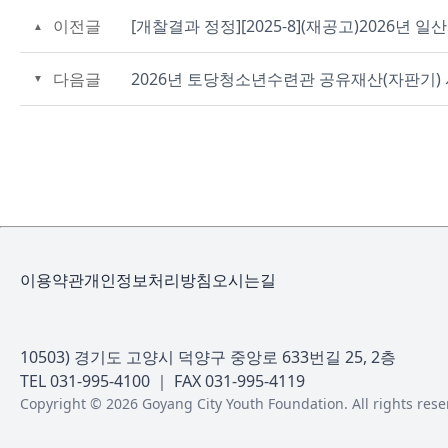
이전글
[개찰결과 정정][2025-8](재공고)20
다음글
2026년 토당청소년수련관 공유재산(자판기)
이용약관
개인정보처리방침
오시는길
10503) 경기도 고양시 덕양구 중앙로 633번길 25, 2층
TEL 031-995-4100 ｜ FAX 031-995-4119
Copyright © 2026 Goyang City Youth Foundation. All rights rese