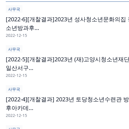
사무국
[2022-6][개찰결과]2023년 성사청소년문화의집
소년방과후…
2022-12-15
사무국
[2022-5][개찰결과]2023년 (재)고양시청소년재
일산서구…
2022-12-15
사무국
[2022-4][개찰결과] 2023년 토당청소년수련관 
후아카데…
2022-12-15