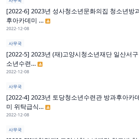
사무국
[2022-6] 2023년 성사청소년문화의집 청소년방
후아카데미 …
2022-12-08
사무국
[2022-5] 2023년 (재)고양시청소년재단 일산서
소년수련…
2022-12-08
사무국
[2022-4] 2023년 토당청소년수련관 방과후아카
미 위탁급식…
2022-12-08
사무국