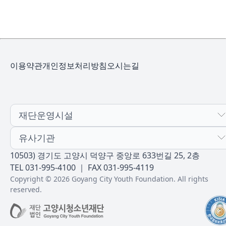
이용약관
개인정보처리방침
오시는길
재단운영시설
유사기관
10503) 경기도 고양시 덕양구 중앙로 633번길 25, 2층
TEL 031-995-4100 ｜ FAX 031-995-4119
Copyright © 2026 Goyang City Youth Foundation. All rights
reserved.