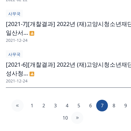
사무국
[2021-7][개찰결과] 2022년 (재)고양시청소년재
일산서…
2021-12-24
사무국
[2021-6][개찰결과] 2022년 (재)고양시청소년재
성사청…
2021-12-24
1
2
3
4
5
6
7
8
9
10