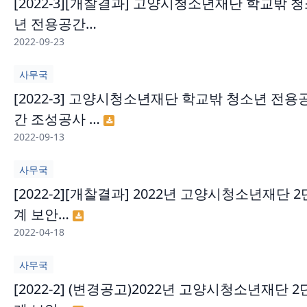
[2022-3][개찰결과] 고양시청소년재단 학교밖 
년 전용공간…
2022-09-23
사무국
[2022-3] 고양시청소년재단 학교밖 청소년 전용
간 조성공사 …
2022-09-13
사무국
[2022-2][개찰결과] 2022년 고양시청소년재단 2
계 보안…
2022-04-18
사무국
[2022-2] (변경공고)2022년 고양시청소년재단 2