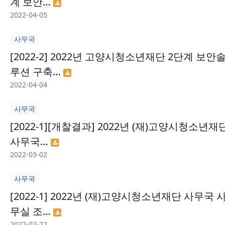
계 보안…
2022-04-05
사무국
[2022-2] 2022년 고양시청소년재단 2단계 보안
루션 구축…
2022-04-04
사무국
[2022-1][개찰결과] 2022년 (재)고양시청소년재
사무국…
2022-03-02
사무국
[2022-1] 2022년 (재)고양시청소년재단 사무국 
무실 조…
2022-02-22