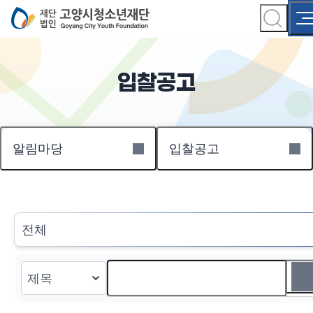
입찰공고
알림마당
입찰공고
전체